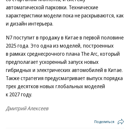
автоматической парковки. Технические
характеристики модели пока не раскрываются, как
и дизайн интерьера.
N7 поступит в продажу в Китае в первой половине
2025 года. Это одна из моделей, построенных
в рамках среднесрочного плана The Arc, который
предполагает ускоренный запуск новых
гибридных и электрических автомобилей в Китае.
Также стратегия предусматривает выпуск порядка
трех десятков новых глобальных моделей
к 2027 году.
Дмитрий Алексеев
Поделиться