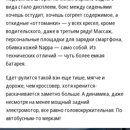
вида стало дисплеем, бокс между сиденьями
хочешь остудит, хочешь согреет содержимое, а
откидные «оттоманки» — у всех кресел, кроме
водительского, даже в третьем ряду! Массаж,
персональные площадки для зарядки смартфона,
обивка кожей Nappa — само собой. Из
технических отличий — чуть более емкая
батарея.
Едет-рулится такой вэн еще тише, мягче и
дороже, чем кроссовер, хотя кренится-
раскачивается заметно больше. А динамика, даже
несмотря на менее мощный задний
электромотор, все равно головокружительная. По
автобусным-то меркам!