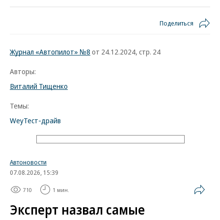
Поделиться
Журнал «Автопилот» №8
от 24.12.2024, стр. 24
Авторы:
Виталий Тищенко
Темы:
Wey
Тест-драйв
Автоновости
07.08.2026, 15:39
710
1 мин.
Эксперт назвал самые