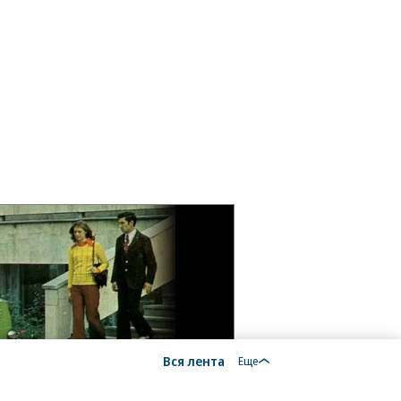
Вся лента
Еще