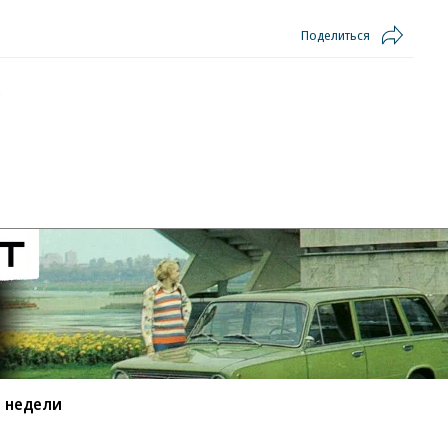
Поделиться
0
 недели