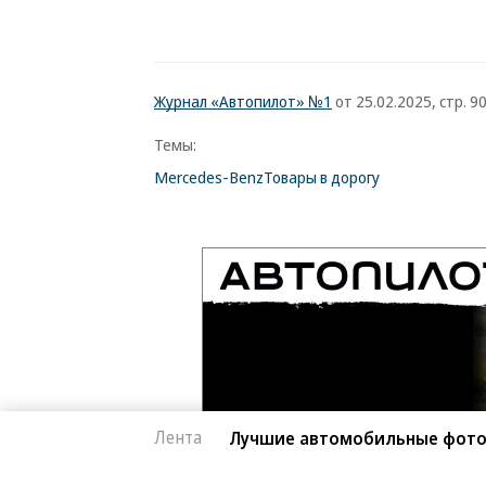
Журнал «Автопилот» №1
от 25.02.2025, стр. 9
Темы:
Mercedes-Benz
Товары в дорогу
Лента
Лучшие автомобильные фото