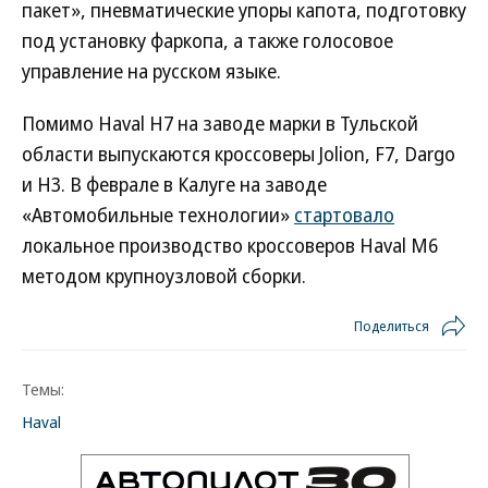
пакет», пневматические упоры капота, подготовку
под установку фаркопа, а также голосовое
управление на русском языке.
Помимо Haval H7 на заводе марки в Тульской
области выпускаются кроссоверы Jolion, F7, Dargo
и H3. В феврале в Калуге на заводе
«Автомобильные технологии»
стартовало
локальное производство кроссоверов Haval M6
методом крупноузловой сборки.
Поделиться
Темы:
Haval