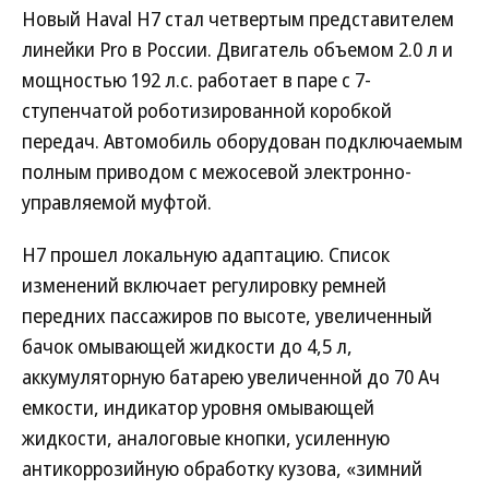
Новый Haval H7 стал четвертым представителем
линейки Pro в России. Двигатель объемом 2.0 л и
мощностью 192 л.с. работает в паре с 7-
ступенчатой роботизированной коробкой
передач. Автомобиль оборудован подключаемым
полным приводом с межосевой электронно-
управляемой муфтой.
H7 прошел локальную адаптацию. Список
изменений включает регулировку ремней
передних пассажиров по высоте, увеличенный
бачок омывающей жидкости до 4,5 л,
аккумуляторную батарею увеличенной до 70 Ач
емкости, индикатор уровня омывающей
жидкости, аналоговые кнопки, усиленную
антикоррозийную обработку кузова, «зимний