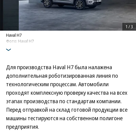
1
/
3
Haval H7
Фото: Haval H7
Для производства Haval H7 была налажена
дополнительная роботизированная линия по
технологическим процессам. Автомобили
проходят комплексную проверку качества на всех
этапах производства по стандартам компании.
Перед отправкой на склад готовой продукции все
машины тестируются на собственном полигоне
предприятия.