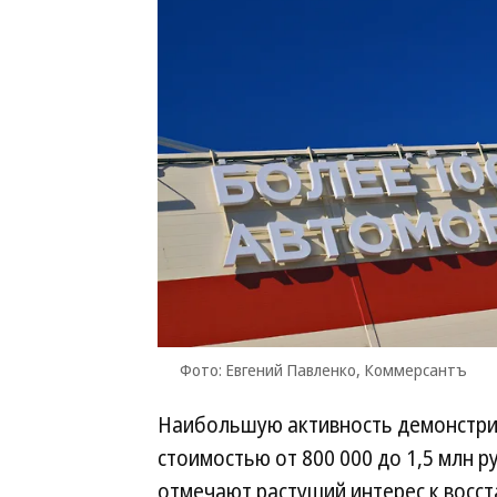
Фото: Евгений Павленко, Коммерсантъ
Наибольшую активность демонстри
стоимостью от 800 000 до 1,5 млн 
отмечают растущий интерес к восс