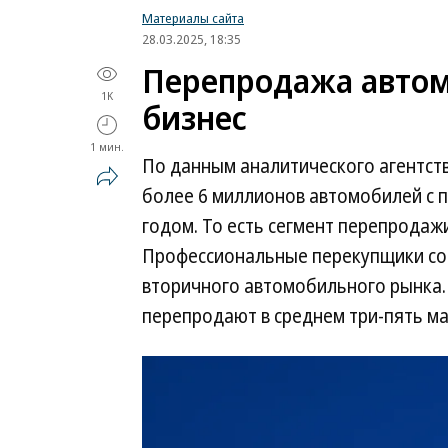
Материалы сайта
28.03.2025, 18:35
Перепродажа авто
1K
бизнес
1 мин.
По данным аналитического агентств
более 6 миллионов автомобилей с п
годом. То есть сегмент перепродаж
Профессиональные перекупщики сос
вторичного автомобильного рынка. 
перепродают в среднем три-пять ма