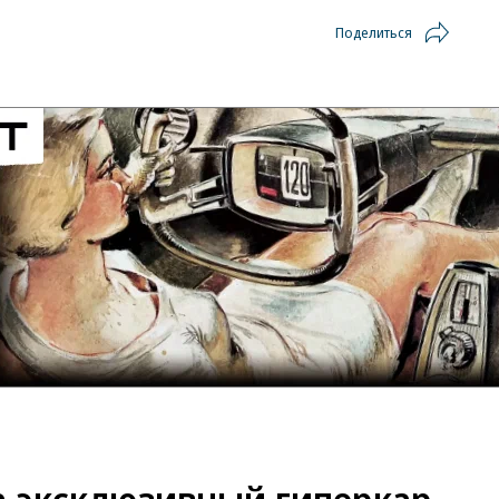
Поделиться