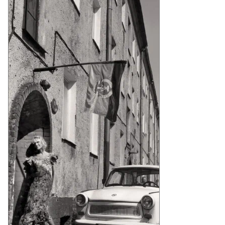
Еще фото