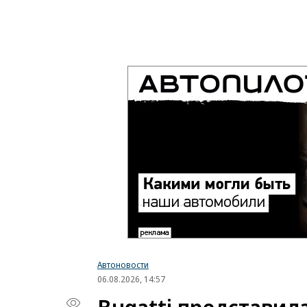
Автоновости
06.08.2026, 14:57