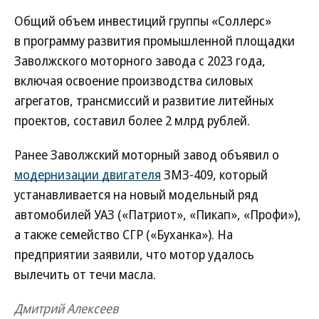
Общий объем инвестиций группы «Соллерс»
в программу развития промышленной площадки
Заволжского моторного завода с 2023 года,
включая освоение производства силовых
агрегатов, трансмиссий и развитие литейных
проектов, составил более 2 млрд рублей.
Ранее Заволжский моторный завод объявил о
модернизации двигателя
ЗМЗ-409, который
устанавливается на новый модельный ряд
автомобилей УАЗ («Патриот», «Пикап», «Профи»),
а также семейство СГР («Буханка»). На
предприятии заявили, что мотор удалось
вылечить от течи масла.
Дмитрий Алексеев