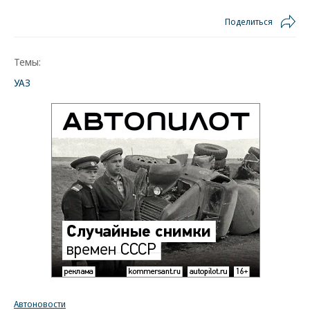
Поделиться
Темы:
УАЗ
Автоновости