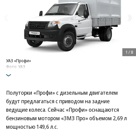
1
/
8
УАЗ «Профи»
Фото: УАЗ
Полуторки «Профи» с дизельным двигателем
будут предлагаться с приводом на задние
ведущие колеса. Сейчас «Профи» оснащаются
бензиновым мотором «ЗМЗ Про» объемом 2,69 л
мощностью 149,6 л.с.