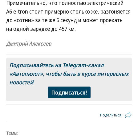
Примечательно, что полностью электрический
A6 e-tron стоит примерно столько же, разгоняется
до «сотни» за те же 6 секунд и может проехать
на одной зарядке до 457 км.
Дмитрий Алексеев
Подписывайтесь на Telegram-канал
«Автопилот»
, чтобы быть в курсе интересных
новостей
Подписаться!
Поделиться
Темы: