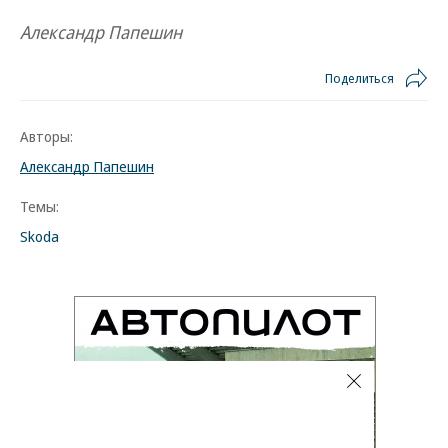
Александр Папешин
Поделиться
Авторы:
Александр Папешин
Темы:
Skoda