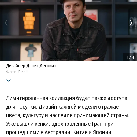
1
/
4
Дизайнер Денис Декович
Фото: Pirelli
Лимитированная коллекция будет также доступа
для покупки. Дизайн каждой модели отражает
цвета, культуру и наследие принимающей страны.
Уже вышли кепки, вдохновленные Гран-при,
прошедшими в Австралии, Китае и Японии.