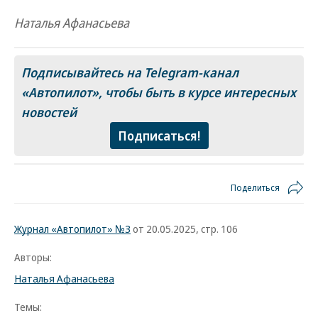
Наталья Афанасьева
Подписывайтесь на Telegram-канал
«Автопилот»
, чтобы быть в курсе интересных
новостей
Подписаться!
Поделиться
Журнал «Автопилот» №3
от 20.05.2025, стр. 106
Авторы:
Наталья Афанасьева
Темы: