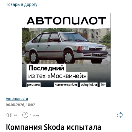
Товары в дорогу
Автоновости
06.08.2026, 18:02
4K
1 мин.
Компания Skoda испытала