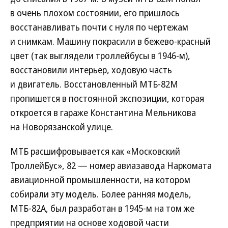
в очень плохом состоянии, его пришлось
восстанавливать почти с нуля по чертежам
и снимкам. Машину покрасили в бежево-красный
цвет (так выглядели троллейбусы в 1946-м),
восстановили интерьер, ходовую часть
и двигатель. Восстановленный МТБ-82М
пропишется в постоянной экспозиции, которая
откроется в гараже Константина Мельникова
на Новорязанской улице.
МТБ расшифровывается как «Московский
ТроллейБус», 82 — номер авиазавода Наркомата
авиационной промышленности, на котором
собирали эту модель. Более ранняя модель,
МТБ-82А, был разработан в 1945-м на том же
предприятии на основе ходовой части