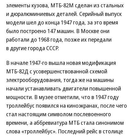
элементы кузова, МТБ-82М сделан из стальных
и дюралюминиевых деталей. Серийный выпуск
модели шел до конца 1947 года, за это время
было построено 147 машин. В Москве они
работали до 1968 года, позже их передали
в другие города СССР.
В начале 1947-го вышла новая модификация
МТБ-82Д с усовершенствованной схемой
электрооборудования, тогда же на машины
начали устанавливать двигатели повышенной
мощности. В музее отметили, что в 1947 году
троллейбус появился на киноэкранах, после чего
стал настоящим символом послевоенного
времени, а аббревиатура МТБ стала синонимом
слова «троллейбус». Последний рейс в столице