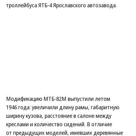
троллейбуса ЯТБ-4 Ярославского автозавода.
Модификацию МТБ-82М выпустили летом
1946 года: увеличили длину рамы, габаритную
ширину кузова, расстояние в салоне между
креслами и количество сидений. В отличие
от предыдущих моделей, имевших деревянные