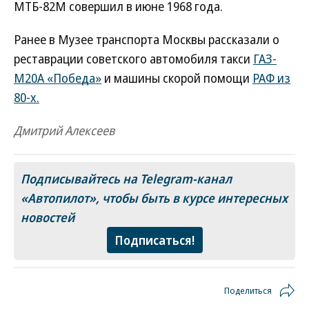
МТБ-82М совершил в июне 1968 года.
Ранее в Музее транспорта Москвы рассказали о
реставрации советского автомобиля такси
ГАЗ-
М20А «Победа»
и машины скорой помощи
РАФ из
80-х.
Дмитрий Алексеев
Подписывайтесь на Telegram-канал
«Автопилот»
, чтобы быть в курсе интересных
новостей
Подписаться!
Поделиться