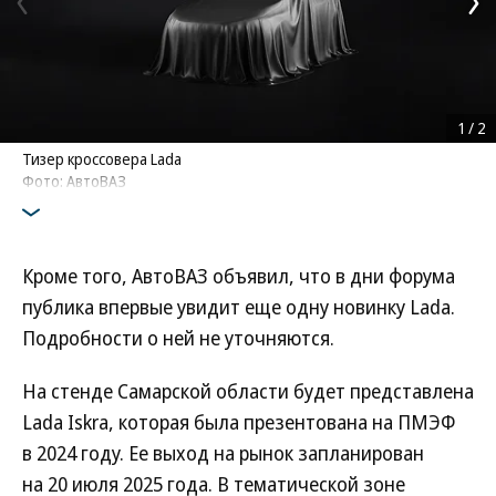
1
/
2
Тизер кроссовера Lada
Фото: АвтоВАЗ
Кроме того, АвтоВАЗ объявил, что в дни форума
публика впервые увидит еще одну новинку Lada.
Подробности о ней не уточняются.
На стенде Самарской области будет представлена
Lada Iskra, которая была презентована на ПМЭФ
в 2024 году. Ее выход на рынок запланирован
на 20 июля 2025 года. В тематической зоне