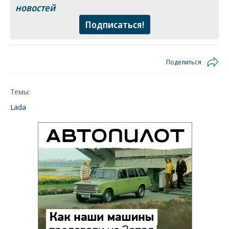
новостей
Подписаться!
Поделиться
Темы:
Lada