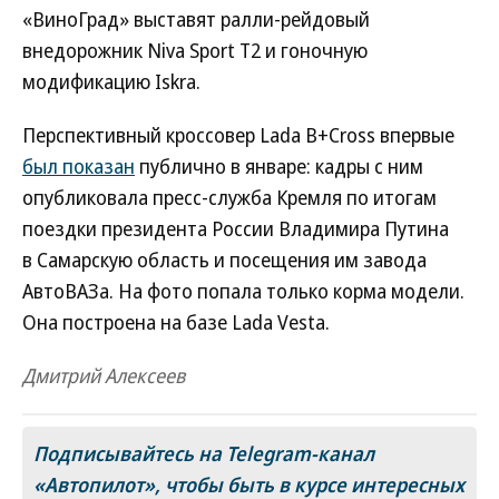
«ВиноГрад» выставят ралли-рейдовый
внедорожник Niva Sport Т2 и гоночную
модификацию Iskra.
Перспективный кроссовер Lada B+Cross впервые
был показан
публично в январе: кадры с ним
опубликовала пресс-служба Кремля по итогам
поездки президента России Владимира Путина
в Самарскую область и посещения им завода
АвтоВАЗа. На фото попала только корма модели.
Она построена на базе Lada Vesta.
Дмитрий Алексеев
Подписывайтесь на Telegram-канал
«Автопилот»
, чтобы быть в курсе интересных