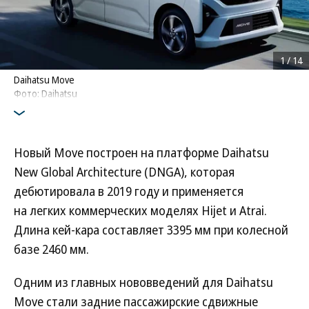
1
/
14
Daihatsu Move
Фото: Daihatsu
Новый Move построен на платформе Daihatsu
New Global Architecture (DNGA), которая
дебютировала в 2019 году и применяется
на легких коммерческих моделях Hijet и Atrai.
Длина кей-кара составляет 3395 мм при колесной
базе 2460 мм.
Одним из главных нововведений для Daihatsu
Move стали задние пассажирские сдвижные