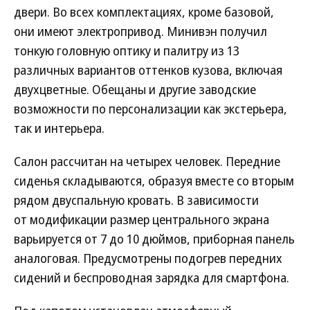
двери. Во всех комплектациях, кроме базовой,
они имеют электропривод. Минивэн получил
тонкую головную оптику и палитру из 13
различных вариантов оттенков кузова, включая
двухцветные. Обещаны и другие заводские
возможности по персонализации как экстерьера,
так и интерьера.
Салон рассчитан на четырех человек. Передние
сиденья складываются, образуя вместе со вторым
рядом двуспальную кровать. В зависимости
от модификации размер центрального экрана
варьируется от 7 до 10 дюймов, приборная панель
аналоговая. Предусмотрены подогрев передних
сидений и беспроводная зарядка для смартфона.