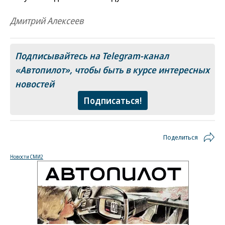
Дмитрий Алексеев
Подписывайтесь на Telegram-канал
«Автопилот»
, чтобы быть в курсе интересных
новостей
Подписаться!
Поделиться
Новости СМИ2