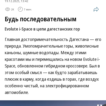
19.12.2025, 13:42
2K
7 мин.
Будь последовательным
Evolute i-Space в цепи дагестанских гор
Главная достопримечательность Дагестана — его
природа. Умопомрачительные горы, живописные
каньоны, шумные водопады. Между этими
красотами мы и перемещались на новом Evolute i-
Space, обновленном гибридном кроссовере. Был в
этом особый смысл — как будто зарабатываешь
плюсик в карму, когда ездишь в горах, где воздух
особенно чистый, на электрофицированном
автомобиле.