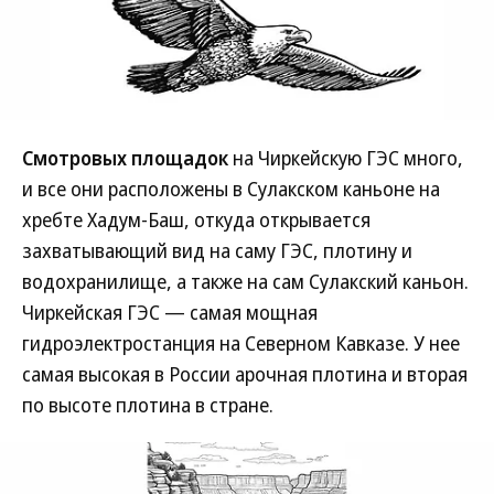
Смотровых площадок
на Чиркейскую ГЭС много,
и все они расположены в Сулакском каньоне на
хребте Хадум-Баш, откуда открывается
захватывающий вид на саму ГЭС, плотину и
водохранилище, а также на сам Сулакский каньон.
Чиркейская ГЭС — самая мощная
гидроэлектростанция на Северном Кавказе. У нее
самая высокая в России арочная плотина и вторая
по высоте плотина в стране.