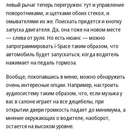
левый рычаг теперь перегружен: тут и управление
поворотниками, и щетками обоих стекол, и
омывателями их же. Поискать придется и кнопку
запуска двигателя. Да, она тоже на новом месте
— слева от руля. Но есть нюанс — можно
запрограммировать i-Space таким образом, что
автомобиль будет запускаться, когда водитель
нажимает на педаль тормоза.
Вообще, покопавшись в меню, можно обнаружить
очень интересные опции. Например, настроить
аудиосистему таким образом, что, если музыка у
вас в салоне играет на все децибелы, при
открытии двери громкость падает до минимума, а
мнение окружающих о водителе, наоборот,
остается на высоком уровне.