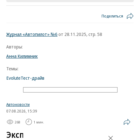
Поделиться
Журнал «Автопилот» №6
от 28.11.2025, стр. 58
Авторы:
Анна Килимник
Темы:
Evolute
Тест-драйв