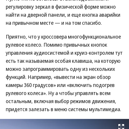
регулировку зеркал в физической форме можно
найти на дверной панели, и еще кнопка аварийки
на привычном месте — и на том спасибо.
Приятно, что у кроссовера многофункциональное
рулевое колесо. Помимо привычных кнопок
управления аудиосистемой и круиз-контролем тут
есть так называемая особая клавиша, на которую
можно запрограммировать одну из нескольких
функций. Например, «вывести на экран обзор
камеры 360 градусов» или «включить подогрев
рулевого колеса». Ну а чтобы управлять всем
остальным, включая выбор режимов движения,
придется залезать в меню системы мультимедиа.