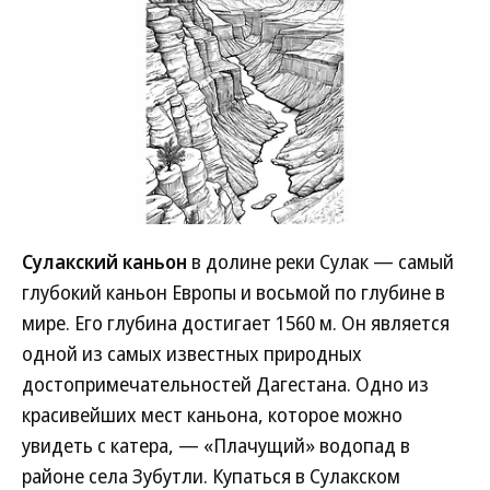
Сулакский каньон
в долине реки Сулак — самый
глубокий каньон Европы и восьмой по глубине в
мире. Его глубина достигает 1560 м. Он является
одной из самых известных природных
достопримечательностей Дагестана. Одно из
красивейших мест каньона, которое можно
увидеть с катера, — «Плачущий» водопад в
районе села Зубутли. Купаться в Сулакском