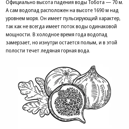
Официально высота падения воды Тобота — 70 м.
А сам водопад расположен на высоте 1690 м над
уровнем моря. Он имеет пульсирующий характер,
так как не всегда имеет поток воды одинаковой
мощности. В холодное время года водопад
замерзает, но изнутри остается полым, и в этой
полости течет ледяная горная вода.