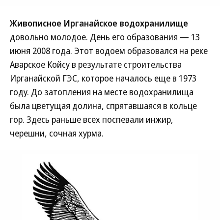
Живописное Ирганайское водохранилище
довольно молодое. День его образования — 13
июня 2008 года. Этот водоем образовался на реке
Аварское Койсу в результате строительства
Ирганайской ГЭС, которое началось еще в 1973
году. До затопления на месте водохранилища
была цветущая долина, спрятавшаяся в кольце
гор. Здесь раньше всех поспевали инжир,
черешни, сочная хурма.