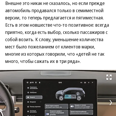
Внешне это никак не сказалось, но если прежде
автомобиль продавался только в семиместной
версии, то теперь предлагается и пятиместная.
Есть в этом новшестве что-то позитивное: всегда
приятно, когда есть выбор, сколько пассажиров с
собой возить. К слову, уменьшение количества
мест было пожеланием от клиентов марки,
многие из которых говорили, что «детей не так
много, чтобы сажать их в три ряда».
Развернуть на