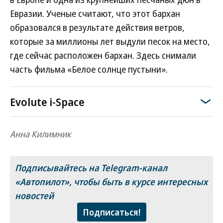
Евразии. Ученые считают, что этот бархан
образовался в результате действия ветров,
которые за миллионы лет выдули песок на место,
где сейчас расположен бархан. Здесь снимали
часть фильма «Белое солнце пустыни».
Evolute i-Space
Анна Килимник
Подписывайтесь на Telegram-канал
«Автопилот»
, чтобы быть в курсе интересных
новостей
Подписаться!