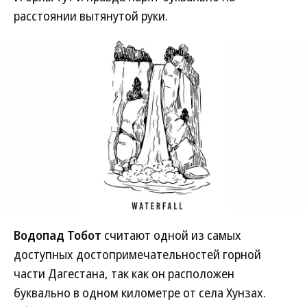
расстоянии вытянутой руки.
Водопад Тобот
считают одной из самых
доступных достопримечательностей горной
части Дагестана, так как он расположен
буквально в одном километре от села Хунзах.