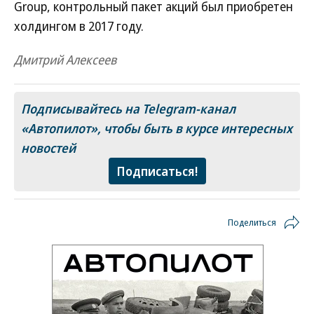
Group, контрольный пакет акций был приобретен
холдингом в 2017 году.
Дмитрий Алексеев
Подписывайтесь на Telegram-канал
«Автопилот»
, чтобы быть в курсе интересных
новостей
Подписаться!
Поделиться