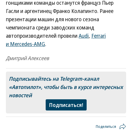
гонщиками команды останутся француз Пьер
Гасли и аргентинец Франко Колапинто. Ранее
презентации машин для нового сезона
чемпионата среди заводских команд
автопроизводителей провели
Audi
,
Ferrari
и Mercedes-AMG
.
Дмитрий Алексеев
Подписывайтесь на Telegram-канал
«Автопилот»
, чтобы быть в курсе интересных
новостей
Подписаться!
Поделиться