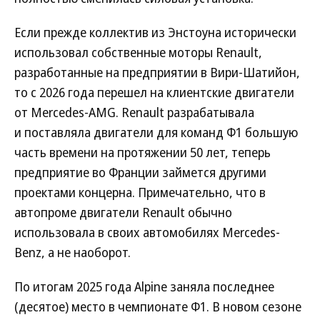
Если прежде коллектив из Энстоуна исторически
использовал собственные моторы Renault,
разработанные на предприятии в Вири-Шатийон,
то с 2026 года перешел на клиентские двигатели
от Mercedes-AMG. Renault разрабатывала
и поставляла двигатели для команд Ф1 большую
часть времени на протяжении 50 лет, теперь
предприятие во Франции займется другими
проектами концерна. Примечательно, что в
автопроме двигатели Renault обычно
использовала в своих автомобилях Mercedes-
Benz, а не наоборот.
По итогам 2025 года Alpine заняла последнее
(десятое) место в чемпионате Ф1. В новом сезоне