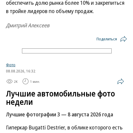
обеспечить долю рынка более 10% и закрепиться
в тройке лидеров по объему продаж.
Дмитрий Алексеев
Поделиться
Фото
08.08.2026, 16:32
2K
1 мин.
Лучшие автомобильные фото
недели
Лучшие фотографии 3 — 8 августа 2026 года
Гиперкар Bugatti Destrier, в облике которого есть