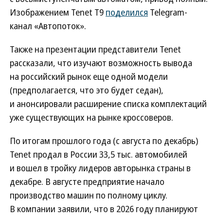
Изображением Tenet T9
поделился
Telegram-
канал «Автопоток».
Также на презентации представители Tenet
рассказали, что изучают возможность вывода
на российский рынок еще одной модели
(предполагается, что это будет седан),
и анонсировали расширение списка комплектаций
уже существующих на рынке кроссоверов.
По итогам прошлого года (с августа по декабрь)
Tenet продал в России 33,5 тыс. автомобилей
и вошел в тройку лидеров авторынка страны в
декабре. В августе предприятие начало
производство машин по полному циклу.
В компании заявили, что в 2026 году планируют