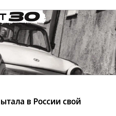
ытала в России свой