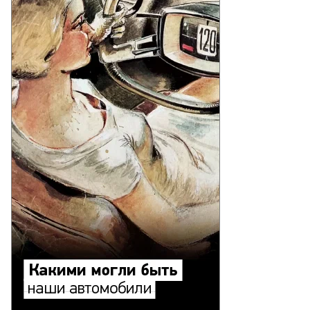
Еще фото