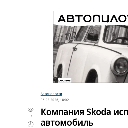
Автоновости
06.08.2026, 18:02
Компания Skoda исп
3K
автомобиль