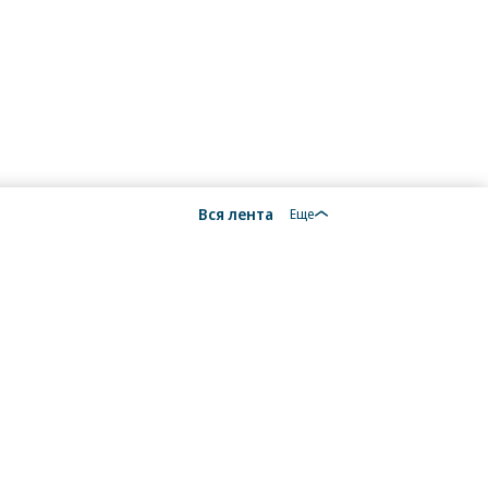
Вся лента
Еще