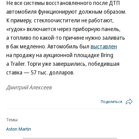
Не все системы восстановленного после ДТП
автомобиля функционируют должным образом.
К примеру, стеклоочистители не работают,
«гудок» включается через приборную панель,
а топливо по какой-то причине нужно заливать
в бак медленно. Автомобиль был
выставлен
на продажу на аукционной площадке Bring
a Trailer. Торги уже завершились, победившая
ставка — 57 тыс. долларов.
Дмитрий Алексеев
Поделиться
Темы:
Aston Martin