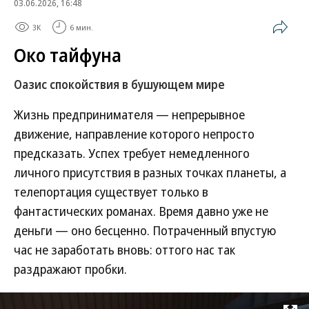
03.06.2026, 16:48
3K
6 мин.
Око тайфуна
Оазис спокойствия в бушующем мире
Жизнь предпринимателя — непрерывное
движение, направление которого непросто
предсказать. Успех требует немедленного
личного присутствия в разных точках планеты, а
телепортация существует только в
фантастических романах. Время давно уже не
деньги — оно бесценно. Потраченный впустую
час не заработать вновь: оттого нас так
раздражают пробки.