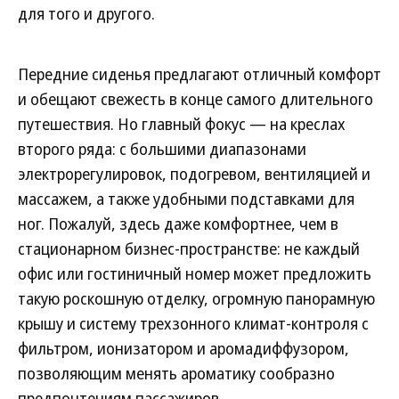
для того и другого.
Передние сиденья предлагают отличный комфорт
и обещают свежесть в конце самого длительного
путешествия. Но главный фокус — на креслах
второго ряда: с большими диапазонами
электрорегулировок, подогревом, вентиляцией и
массажем, а также удобными подставками для
ног. Пожалуй, здесь даже комфортнее, чем в
стационарном бизнес-пространстве: не каждый
офис или гостиничный номер может предложить
такую роскошную отделку, огромную панорамную
крышу и систему трехзонного климат-контроля с
фильтром, ионизатором и аромадиффузором,
позволяющим менять ароматику сообразно
предпочтениям пассажиров.