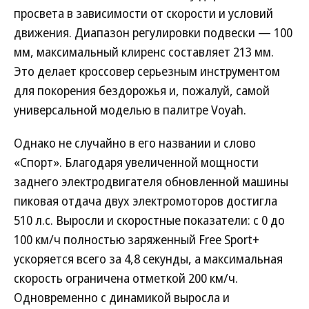
просвета в зависимости от скорости и условий
движения. Диапазон регулировки подвески — 100
мм, максимальный клиренс составляет 213 мм.
Это делает кроссовер серьезным инструментом
для покорения бездорожья и, пожалуй, самой
универсальной моделью в палитре Voyah.
Однако не случайно в его названии и слово
«Спорт». Благодаря увеличенной мощности
заднего электродвигателя обновленной машины
пиковая отдача двух электромоторов достигла
510 л.с. Выросли и скоростные показатели: с 0 до
100 км/ч полностью заряженный Free Sport+
ускоряется всего за 4,8 секунды, а максимальная
скорость ограничена отметкой 200 км/ч.
Одновременно с динамикой выросла и