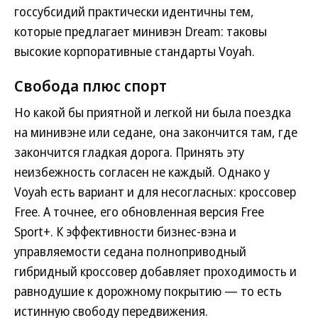
госсубсидий практически идентичны тем,
которые предлагает минивэн Dream: таковы
высокие корпоративные стандарты Voyah.
Свобода плюс спорт
Но какой бы приятной и легкой ни была поездка
на минивэне или седане, она закончится там, где
закончится гладкая дорога. Принять эту
неизбежность согласен не каждый. Однако у
Voyah есть вариант и для несогласных: кроссовер
Free. А точнее, его обновленная версия Free
Sport+. К эффективности бизнес-вэна и
управляемости седана полноприводный
гибридный кроссовер добавляет проходимость и
равнодушие к дорожному покрытию — то есть
истинную свободу передвижения.