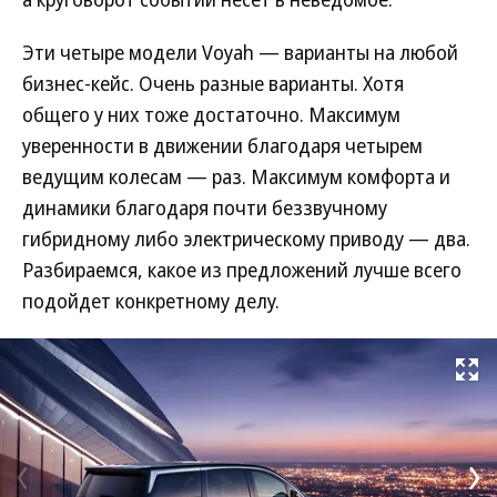
Эти четыре модели Voyah — варианты на любой
бизнес-кейс. Очень разные варианты. Хотя
общего у них тоже достаточно. Максимум
уверенности в движении благодаря четырем
ведущим колесам — раз. Максимум комфорта и
динамики благодаря почти беззвучному
гибридному либо электрическому приводу — два.
Разбираемся, какое из предложений лучше всего
подойдет конкретному делу.
Развернуть на