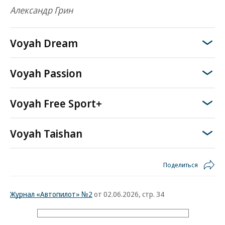
Александр Грин
Voyah Dream
Voyah Passion
Voyah Free Sport+
Voyah Taishan
Поделиться
Журнал «Автопилот» №2
от 02.06.2026, стр. 34