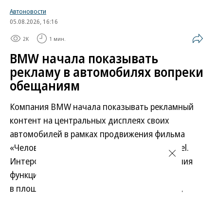
Автоновости
05.08.2026, 16:16
2K
1 мин.
BMW начала показывать
рекламу в автомобилях вопреки
обещаниям