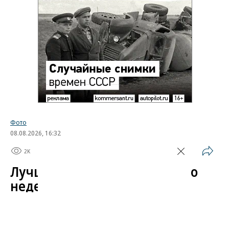
Фото
08.08.2026, 16:32
2K
1 мин.
Лучшие автомобильные фото
недели
Лучшие фотографии 3 — 8 августа 2026 года