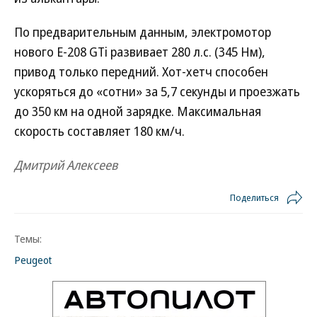
По предварительным данным, электромотор
нового E-208 GTi развивает 280 л.с. (345 Нм),
привод только передний. Хот-хетч способен
ускоряться до «сотни» за 5,7 секунды и проезжать
до 350 км на одной зарядке. Максимальная
скорость составляет 180 км/ч.
Дмитрий Алексеев
Поделиться
Темы:
Peugeot