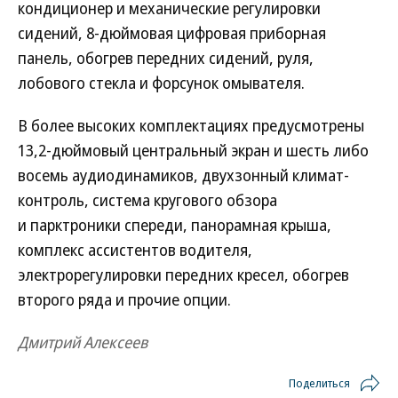
кондиционер и механические регулировки
сидений, 8-дюймовая цифровая приборная
панель, обогрев передних сидений, руля,
лобового стекла и форсунок омывателя.
В более высоких комплектациях предусмотрены
13,2-дюймовый центральный экран и шесть либо
восемь аудиодинамиков, двухзонный климат-
контроль, система кругового обзора
и парктроники спереди, панорамная крыша,
комплекс ассистентов водителя,
электрорегулировки передних кресел, обогрев
второго ряда и прочие опции.
Дмитрий Алексеев
Поделиться