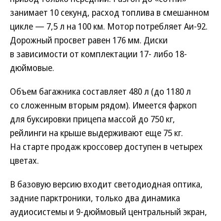
занимает 10 секунд, расход топлива в смешанном
цикле — 7,5 л на 100 км. Мотор потребляет Аи-92.
Дорожный просвет равен 176 мм. Диски
в зависимости от комплектации 17- либо 18-
дюймовые.
Объем багажника составляет 480 л (до 1180 л
со сложенным вторым рядом). Имеется фаркоп
для буксировки прицепа массой до 750 кг,
рейлинги на крыше выдерживают еще 75 кг.
На старте продаж кроссовер доступен в четырех
цветах.
В базовую версию входит светодиодная оптика,
задние парктроники, только два динамика
аудиосистемы и 9-дюймовый центральный экран,