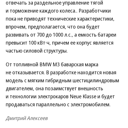
отвечать за раздельное управление тягой
и торможение каждого колеса.. Разработчики
пока не приводят технические характеристики,
впрочем, предполагается, что она будет
развивать от 700 до 1000 л.с., а емкость батареи
превысит 100 кВт·ч, причем ее корпус является
частью силовой структуры.
От топливной BMW M3 баварская марка
не отказывается. В разработке находится новая
модель с мягким гибридным шестицилиндровым
двигателем, она позаимствует внешность
и технологии электрокаров Neue Klasse и будет
продаваться параллельно с электромобилем.
Дмитрий Алексеев