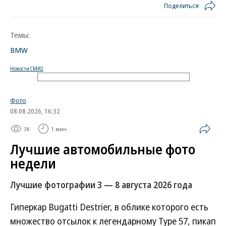
Поделиться
Темы:
BMW
Новости СМИ2
Фото