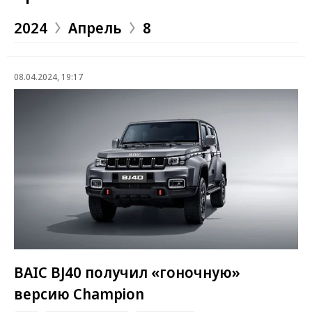
2024
Апрель
8
08.04.2024, 19:17
BAIC BJ40 получил «гоночную»
версию Champion