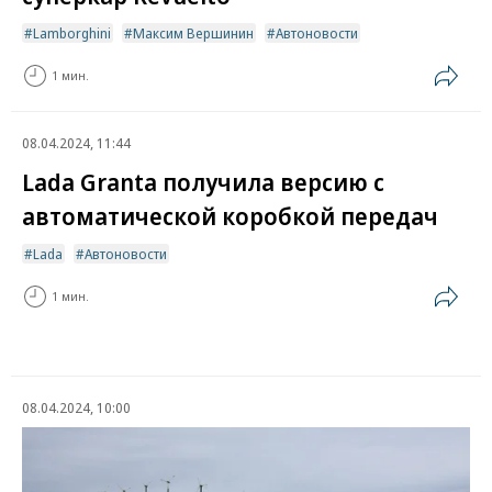
Lamborghini
Максим Вершинин
Автоновости
1 мин.
08.04.2024, 11:44
Lada Granta получила версию с
автоматической коробкой передач
Lada
Автоновости
1 мин.
08.04.2024, 10:00