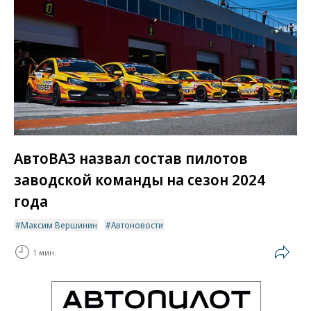
АвтоВАЗ назвал состав пилотов
заводской команды на сезон 2024
года
Максим Вершинин
Автоновости
1 мин.