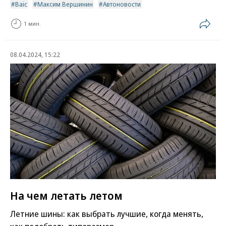
Baic
Максим Вершинин
Автоновости
1 мин.
08.04.2024, 15:22
На чем летать летом
Летние шины: как выбрать лучшие, когда менять,