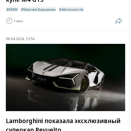
BMW
Максим Вершинин
Автоновости
1 мин.
08.04.2024, 13:56
Lamborghini показала эксклюзивный
суперкар Revuelto