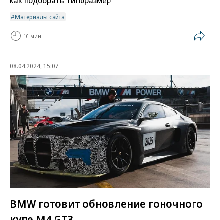
как подобрать типоразмер
Материалы сайта
10 мин.
08.04.2024, 15:07
BMW готовит обновление гоночного
купе M4 GT3