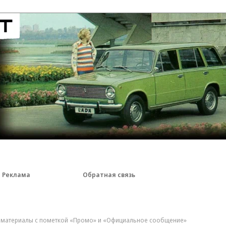
Реклама
Обратная связь
, материалы с пометкой «Промо» и «Официальное сообщение»