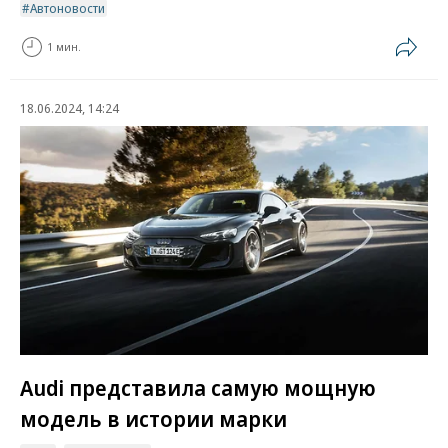
Автоновости
1 мин.
18.06.2024, 14:24
Audi представила самую мощную
модель в истории марки