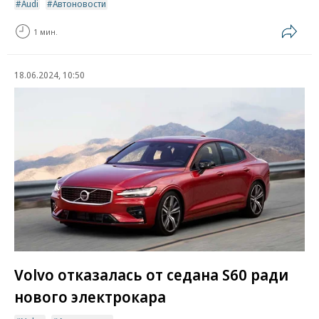
Audi
Автоновости
1 мин.
18.06.2024, 10:50
Volvo отказалась от седана S60 ради
нового электрокара