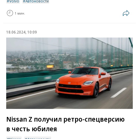
Volvo
Автоновости
1 мин.
18.06.2024, 10:09
Nissan Z получил ретро-спецверсию
в честь юбилея