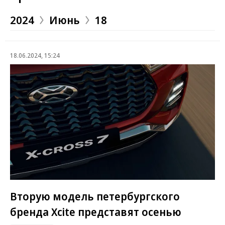
2024
Июнь
18
18.06.2024, 15:24
Вторую модель петербургского
бренда Xcite представят осенью