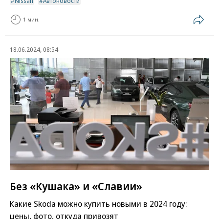
Nissan
Автоновости
1 мин.
18.06.2024, 08:54
Без «Кушака» и «Славии»
Какие Skoda можно купить новыми в 2024 году:
цены, фото, откуда привозят