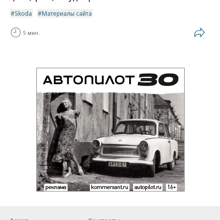
Skoda
Материалы сайта
5 мин.