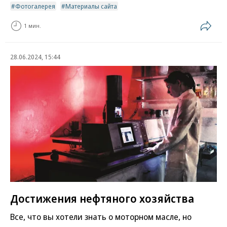
Фотогалерея
Материалы сайта
1 мин.
28.06.2024, 15:44
Достижения нефтяного хозяйства
Все, что вы хотели знать о моторном масле, но