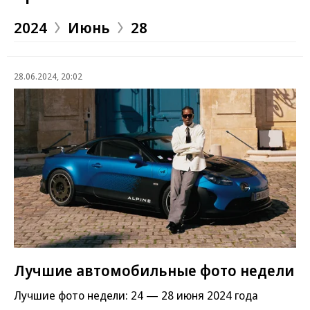
2024
Июнь
28
28.06.2024, 20:02
Лучшие автомобильные фото недели
Лучшие фото недели: 24 — 28 июня 2024 года