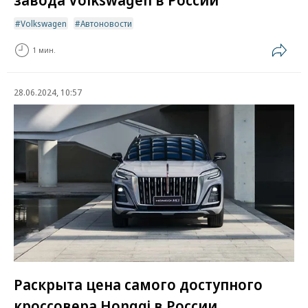
Volkswagen
Автоновости
1 мин.
28.06.2024, 10:57
Раскрыта цена самого доступного
кроссовера Hongqi в России