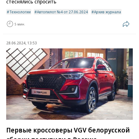
стеснялись спросить
Технологии
Автопилот №4 от 27.06.2024
Архив журнала
5 мин.
28.06.2024, 13:53
Первые кроссоверы VGV белорусской