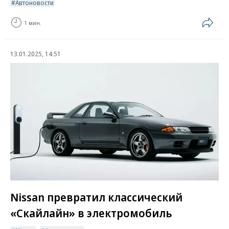
Автоновости
1 мин.
13.01.2025, 14:51
Nissan превратил классический
«Скайлайн» в электромобиль