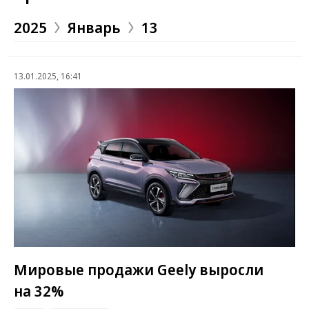
2025
Январь
13
13.01.2025, 16:41
Мировые продажи Geely выросли
на 32%