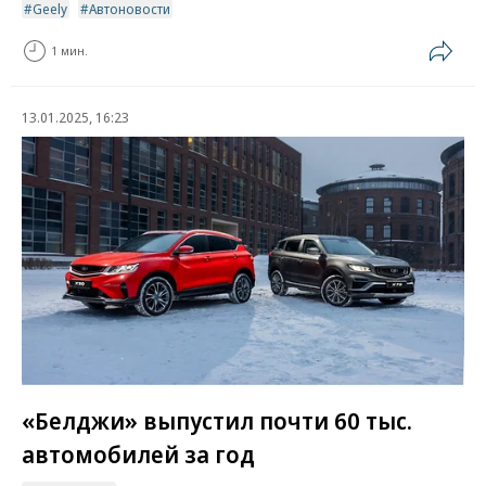
Geely
Автоновости
1 мин.
13.01.2025, 16:23
«Белджи» выпустил почти 60 тыс.
автомобилей за год