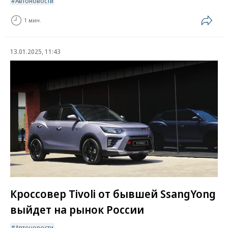
Автоновости
1 мин.
13.01.2025, 11:43
Кроссовер Tivoli от бывшей SsangYong
выйдет на рынок России
Автоновости