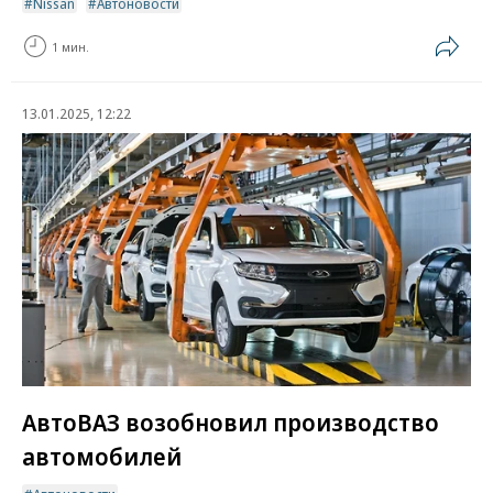
Nissan
Автоновости
1 мин.
13.01.2025, 12:22
АвтоВАЗ возобновил производство
автомобилей