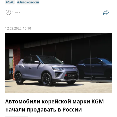
GAC
Автоновости
1 мин.
12.03.2025, 15:10
Автомобили корейской марки KGM
начали продавать в России