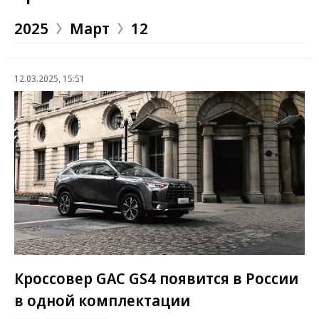
2025
Март
12
12.03.2025, 15:51
Кроссовер GAC GS4 появится в России
в одной комплектации