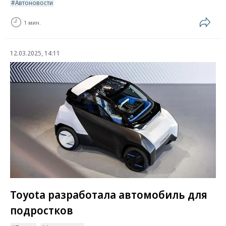
Автоновости
1 мин.
12.03.2025, 14:11
Toyota разработала автомобиль для
подростков