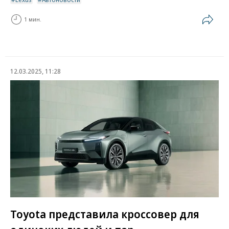
1 мин.
12.03.2025, 11:28
Toyota представила кроссовер для