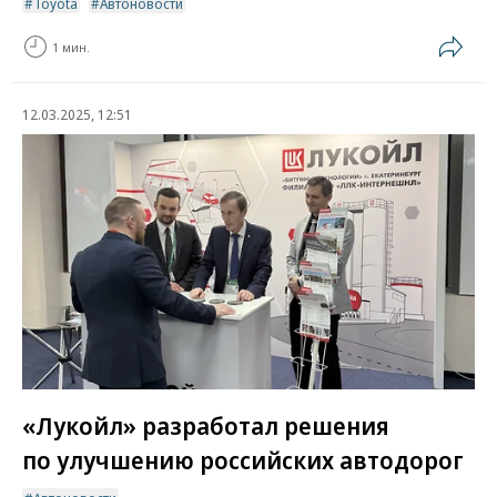
Toyota
Автоновости
1 мин.
12.03.2025, 12:51
«Лукойл» разработал решения
по улучшению российских автодорог