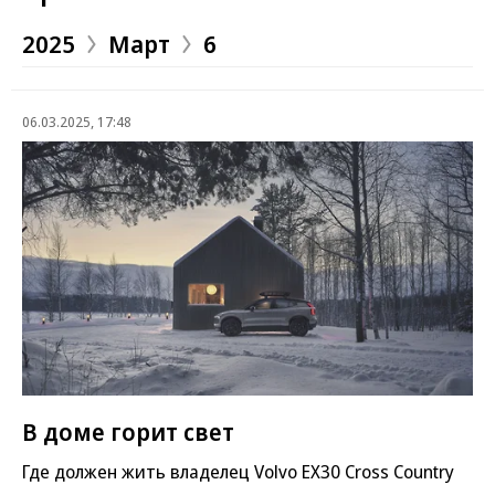
2025
Март
6
06.03.2025, 17:48
В доме горит свет
Где должен жить владелец Volvo EX30 Cross Country