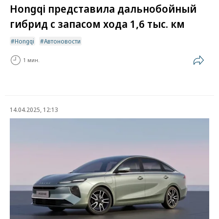
Hongqi представила дальнобойный
гибрид с запасом хода 1,6 тыс. км
Hongqi
Автоновости
1 мин.
14.04.2025, 12:13