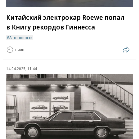
Китайский электрокар Roewe попал
в Книгу рекордов Гиннесса
Автоновости
1 мин.
14.04.2025, 11:44