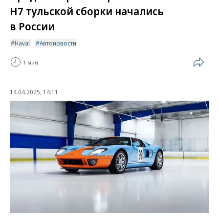
H7 тульской сборки начались
в России
Haval
Автоновости
1 мин.
14.04.2025, 14:11