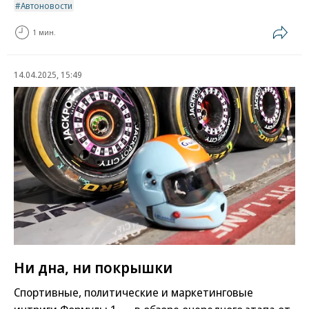
Автоновости
1 мин.
14.04.2025, 15:49
Ни дна, ни покрышки
Спортивные, политические и маркетинговые