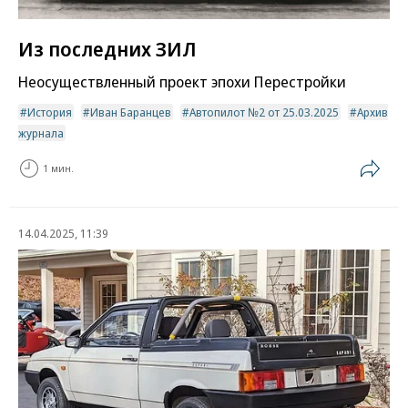
Из последних ЗИЛ
Неосуществленный проект эпохи Перестройки
История
Иван Баранцев
Автопилот №2 от 25.03.2025
Архив
журнала
1 мин.
14.04.2025, 11:39