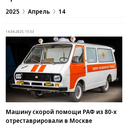
2025
Апрель
14
14.04.2025, 15:53
Машину скорой помощи РАФ из 80-х
отреставрировали в Москве