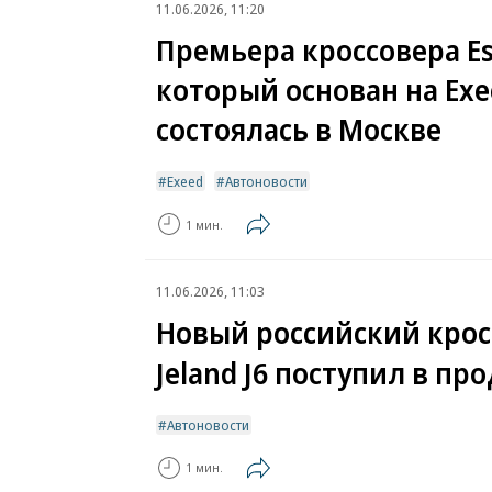
11.06.2026, 11:20
Премьера кроссовера Es
который основан на Exe
состоялась в Москве
Exeed
Автоновости
1 мин.
11.06.2026, 11:03
Новый российский крос
Jeland J6 поступил в пр
Автоновости
1 мин.