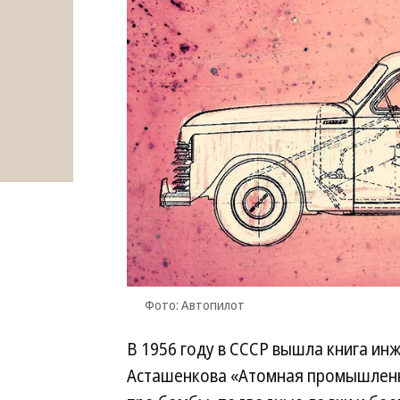
Фото: Автопилот
В 1956 году в СССР вышла книга и
Асташенкова «Атомная промышленно