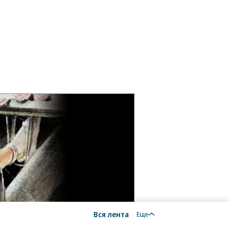
Вся лента
Еще