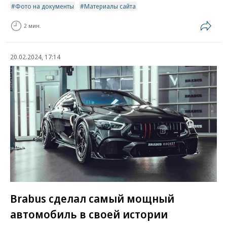
Фото на документы
Материалы сайта
2 мин.
20.02.2024, 17:14
Brabus сделал самый мощный
автомобиль в своей истории