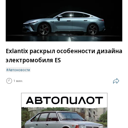
Exlantix раскрыл особенности дизайна
электромобиля ES
Автоновости
1 мин.