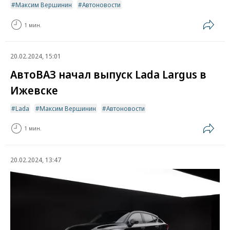
Максим Вершинин
Автоновости
1 мин.
20.02.2024, 15:01
АвтоВАЗ начал выпуск Lada Largus в
Ижевске
Lada
Максим Вершинин
Автоновости
1 мин.
20.02.2024, 13:47