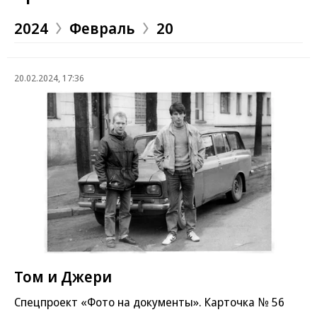
2024
Февраль
20
20.02.2024, 17:36
Том и Джери
Спецпроект «Фото на документы». Карточка № 56