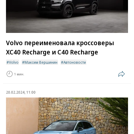
Volvo переименовала кроссоверы
XC40 Recharge и C40 Recharge
Volvo
Максим Вершинин
Автоновости
1 мин.
20.02.2024, 11:00