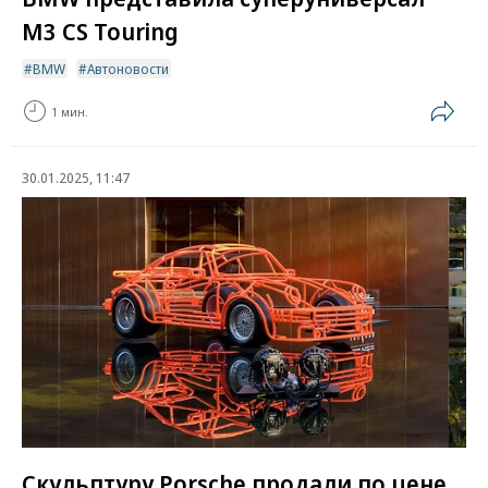
M3 CS Touring
BMW
Автоновости
1 мин.
30.01.2025, 11:47
Скульптуру Porsche продали по цене