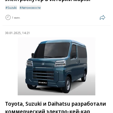
Suzuki
Автоновости
1 мин.
30.01.2025, 14:21
Toyota, Suzuki и Daihatsu разработали
коммерческий электро-кей-кар