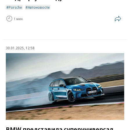
Porsche
Автоновости
1 мин.
30.01.2025, 12:58
BMW представила суперуниверсал