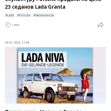
23 седанов Lada Granta
Lada
Porsche
Автоновости
1 мин.
30.01.2025, 11:06