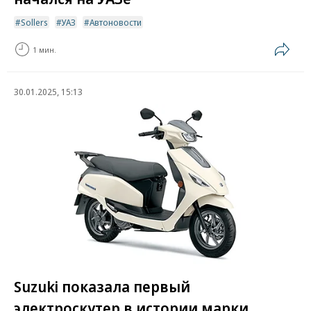
Sollers
УАЗ
Автоновости
1 мин.
30.01.2025, 15:13
Suzuki показала первый
электроскутер в истории марки