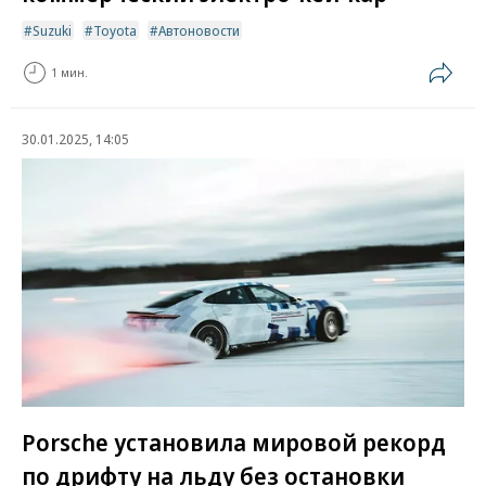
Suzuki
Toyota
Автоновости
1 мин.
30.01.2025, 14:05
Porsche установила мировой рекорд
по дрифту на льду без остановки