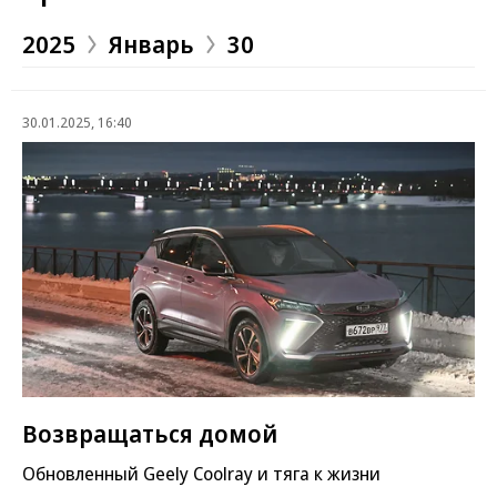
2025
Январь
30
30.01.2025, 16:40
Возвращаться домой
Обновленный Geely Coolray и тяга к жизни