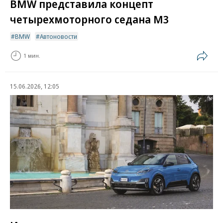
BMW представила концепт
четырехмоторного седана M3
BMW
Автоновости
1 мин.
15.06.2026, 12:05