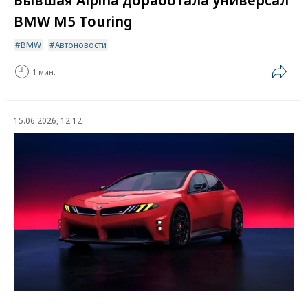
BMW M5 Touring
BMW
Автоновости
1 мин.
15.06.2026, 12:12