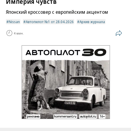
Империя чувств
Японский кроссовер с европейским акцентом
Nissan
Автопилот №1 от 28.04.2026
Архив журнала
4 мин.