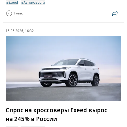
Exeed
Автоновости
1 мин.
15.06.2026, 16:32
Спрос на кроссоверы Exeed вырос
на 245% в России