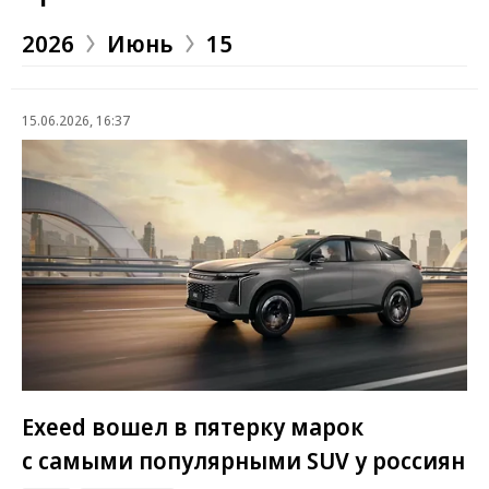
2026
Июнь
15
15.06.2026, 16:37
Exeed вошел в пятерку марок
с самыми популярными SUV у россиян