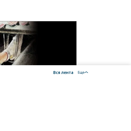
Вся лента
Еще