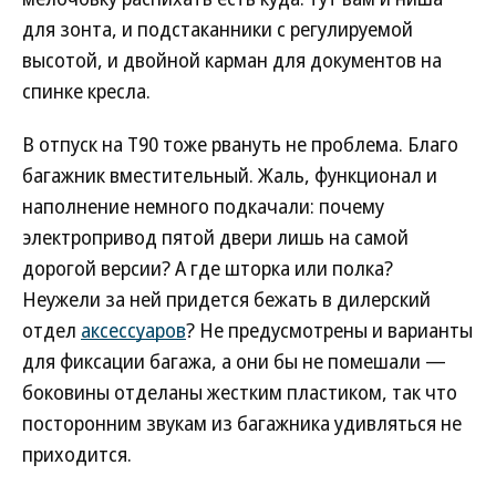
для зонта, и подстаканники с регулируемой
высотой, и двойной карман для документов на
спинке кресла.
В отпуск на Т90 тоже рвануть не проблема. Благо
багажник вместительный. Жаль, функционал и
наполнение немного подкачали: почему
электропривод пятой двери лишь на самой
дорогой версии? А где шторка или полка?
Неужели за ней придется бежать в дилерский
отдел
аксессуаров
? Не предусмотрены и варианты
для фиксации багажа, а они бы не помешали —
боковины отделаны жестким пластиком, так что
посторонним звукам из багажника удивляться не
приходится.