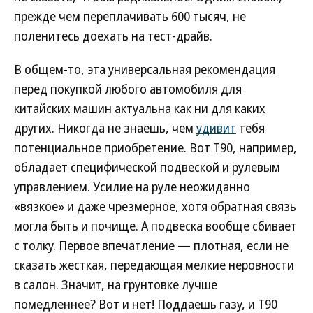
прежде чем переплачивать 600 тысяч, не
поленитесь доехать на тест-драйв.
В общем-то, эта универсальная рекомендация
перед покупкой любого автомобиля для
китайских машин актуальна как ни для каких
других. Никогда не знаешь, чем
удивит
тебя
потенциальное приобретение. Вот Т90, например,
обладает специфической подвеской и рулевым
управлением. Усилие на руле неожиданно
«вязкое» и даже чрезмерное, хотя обратная связь
могла быть и почище. А подвеска вообще сбивает
с толку. Первое впечатление — плотная, если не
сказать жесткая, передающая мелкие неровности
в салон. Значит, на грунтовке лучше
помедленнее? Вот и нет! Поддаешь газу, и Т90