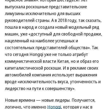
выпускала роскошные представительские
лимузины исключительно для высших
руководителей страны. А в 2018 году, так сказать,
пошла в народ и создала новый модельный ряд
машин, уже «доступный для свободной продажи,
нацеленный на наиболее успешных и
состоятельных представителей общества». Так
что сегодня Hongqi уже не только атрибут
коммунистической власти Китая, но и образ его
капиталистической роскоши. И в рекламе своих
автомобилей компания использует выражения
вроде «исключительность вкуса, утонченность и
лидерство на пути к совершенству».
Новые времена — новые лидеры. Получается,
логично, что именно
Hongqi
, которая у нас в