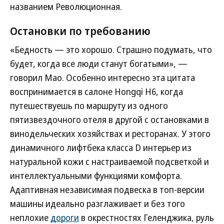
названием Революционная.
Остановки по требованию
«Бедность — это хорошо. Страшно подумать, что
будет, когда все люди станут богатыми», —
говорил Мао. Особенно интересно эта цитата
воспринимается в салоне Hongqi H6, когда
путешествуешь по маршруту из одного
пятизвездочного отеля в другой с остановками в
винодельческих хозяйствах и ресторанах. У этого
динамичного лифтбека класса D интерьер из
натуральной кожи с настраиваемой подсветкой и
интеллектуальными функциями комфорта.
Адаптивная независимая подвеска в топ-версии
машины идеально разглаживает и без того
неплохие
дороги
в окрестностях Геленджика, руль