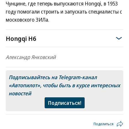
Чунцине, где теперь выпускаются Hongqi, в 1953
году помогали строить и запускать специалисты с
московского ЗИЛа.
Hongqi H6
Александр Янковский
Подписывайтесь на Telegram-канал
«Автопилот»
, чтобы быть в курсе интересных
новостей
Подписаться!
Поделиться