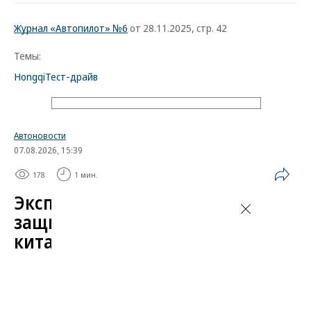
Журнал «Автопилот» №6
от 28.11.2025, стр. 42
Темы:
Hongqi
Тест-драйв
Автоновости