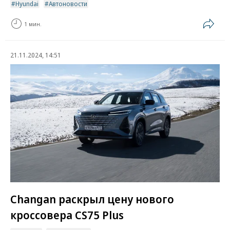
Hyundai
Автоновости
1 мин.
21.11.2024, 14:51
Changan раскрыл цену нового
кроссовера CS75 Plus