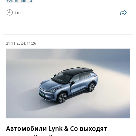
Автоновости
1 мин.
21.11.2024, 11:26
Автомобили Lynk & Co выходят