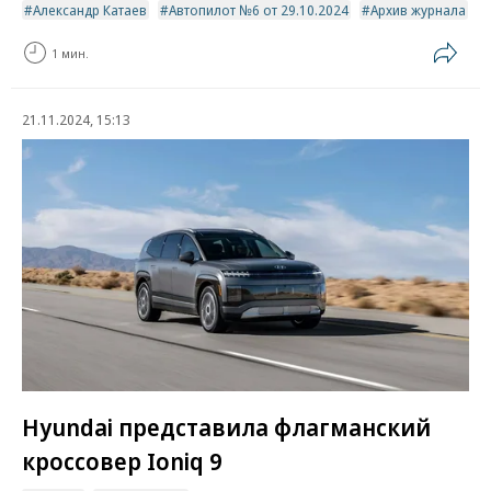
Александр Катаев
Автопилот №6 от 29.10.2024
Архив журнала
1 мин.
21.11.2024, 15:13
Hyundai представила флагманский
кроссовер Ioniq 9