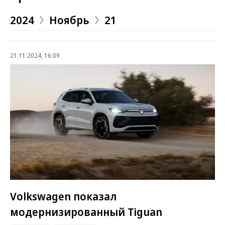
2024
Ноябрь
21
21.11.2024, 16:09
Volkswagen показал
модернизированный Tiguan