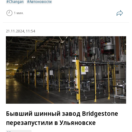
Changan
Автоновости
1 мин.
21.11.2024, 11:54
Бывший шинный завод Bridgestone
перезапустили в Ульяновске