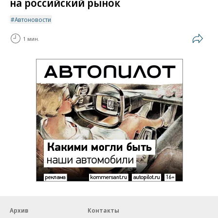
на российский рынок
Автоновости
1 мин.
Архив
Контакты