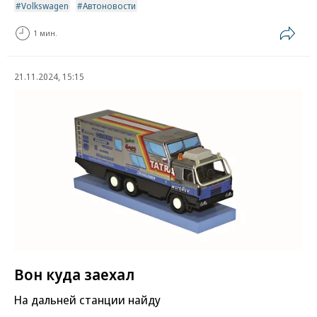
Volkswagen
Автоновости
1 мин.
21.11.2024, 15:15
Вон куда заехал
На дальней станции найду