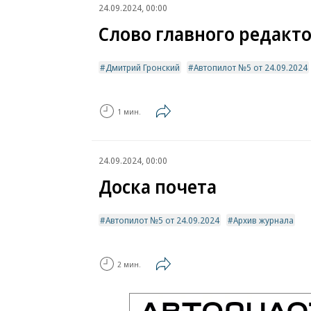
24.09.2024, 00:00
Слово главного редакт
Дмитрий Гронский
Автопилот №5 от 24.09.2024
1 мин.
24.09.2024, 00:00
Доска почета
Автопилот №5 от 24.09.2024
Архив журнала
2 мин.