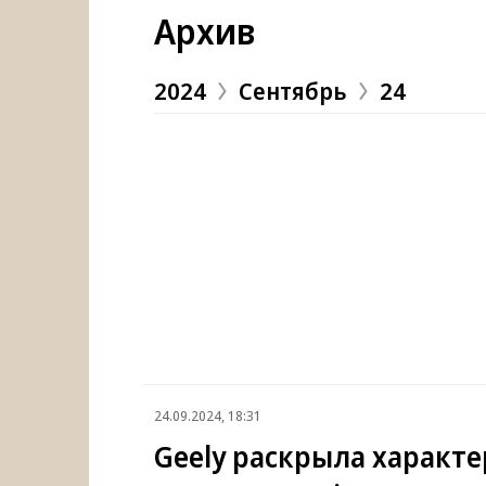
Архив
2024
Сентябрь
24
24.09.2024, 18:31
Geely раскрыла характ