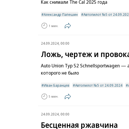
Как снимали The Cal 2025 года
Александр Папешин
Автопилот №5 от 24.09.202
1 мин.
24.09.2024, 00:00
Ложь, чертеж и провок
Auto Union Typ 52 Schnellsportwagen —
которого не было
Иван Баранцев
Автопилот №5 от 24.09.2024
5 мин.
24.09.2024, 00:00
Бесценная ржавчина