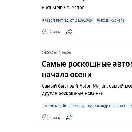
Rudi Klein Collection
Автопилот №5 от 24.09.2024
Архив журнала
2 мин.
24.09.2024, 00:00
Самые роскошные авт
начала осени
Самый быстрый Aston Martin, самый мо
другие роскошные новинки
Aston Martin
Bentley
Александр Папешин
4 мин.