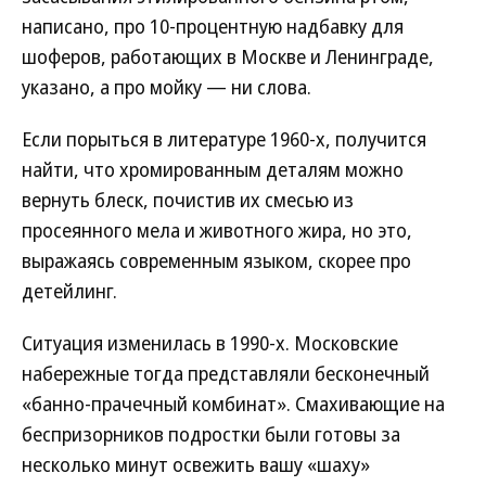
написано, про 10-процентную надбавку для
шоферов, работающих в Москве и Ленинграде,
указано, а про мойку — ни слова.
Если порыться в литературе 1960-х, получится
найти, что хромированным деталям можно
вернуть блеск, почистив их смесью из
просеянного мела и животного жира, но это,
выражаясь современным языком, скорее про
детейлинг.
Ситуация изменилась в 1990-х. Московские
набережные тогда представляли бесконечный
«банно-прачечный комбинат». Смахивающие на
беспризорников подростки были готовы за
несколько минут освежить вашу «шаху»