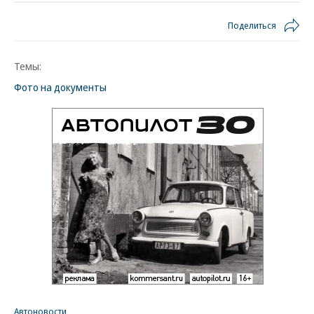
Поделиться
Темы:
Фото на документы
Автоновости