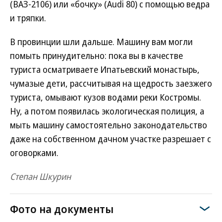
(ВАЗ-2106) или «бочку» (Audi 80) с помощью ведра
и тряпки.
В провинции шли дальше. Машину вам могли
помыть принудительно: пока вы в качестве
туриста осматриваете Ипатьевский монастырь,
чумазые дети, рассчитывая на щедрость заезжего
туриста, омывают кузов водами реки Костромы.
Ну, а потом появилась экологическая полиция, а
мыть машину самостоятельно законодательство
даже на собственном дачном участке разрешает с
оговорками.
Степан Шкурин
Фото на документы