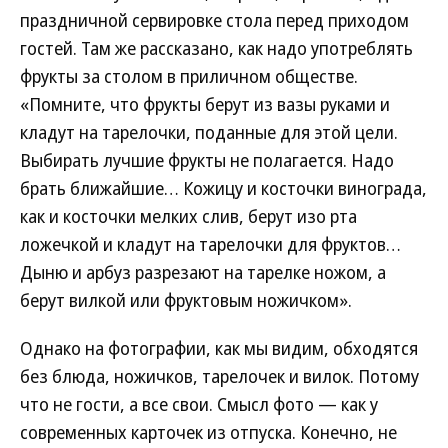
праздничной сервировке стола перед приходом
гостей. Там же рассказано, как надо употреблять
фрукты за столом в приличном обществе.
«Помните, что фрукты берут из вазы руками и
кладут на тарелочки, поданные для этой цели.
Выбирать лучшие фрукты не полагается. Надо
брать ближайшие… Кожицу и косточки винограда,
как и косточки мелких слив, берут изо рта
ложечкой и кладут на тарелочки для фруктов…
Дыню и арбуз разрезают на тарелке ножом, а
берут вилкой или фруктовым ножичком».
Однако на фотографии, как мы видим, обходятся
без блюда, ножичков, тарелочек и вилок. Потому
что не гости, а все свои. Смысл фото — как у
современных карточек из отпуска. Конечно, не