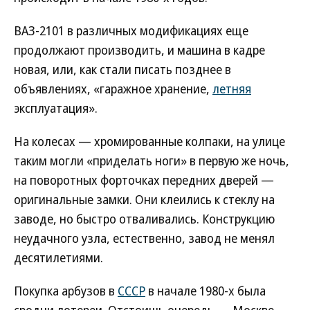
ВАЗ-2101 в различных модификациях еще
продолжают производить, и машина в кадре
новая, или, как стали писать позднее в
объявлениях, «гаражное хранение,
летняя
эксплуатация».
На колесах — хромированные колпаки, на улице
таким могли «приделать ноги» в первую же ночь,
на поворотных форточках передних дверей —
оригинальные замки. Они клеились к стеклу на
заводе, но быстро отваливались. Конструкцию
неудачного узла, естественно, завод не менял
десятилетиями.
Покупка арбузов в
СССР
в начале 1980-х была