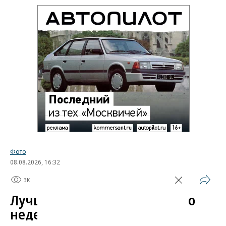
Фото
08.08.2026, 16:32
3K
1 мин.
Лучшие автомобильные фото
недели