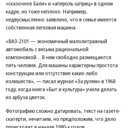
«сказочное Бали» и «апероль-шприц» в одном
кадре, но тоже неплохо. Например,
недвусмысленно заявлено, что в семье имеется
собственная легковая машина.
«ВАЗ-2101 — экономичный малолитражный
автомобиль с весьма рациональной
компоновкой… В нем свободно размещаются
пять человек. Для машины характерны простота
конструкции или отсутствие каких-либо
излишеств», — писал журнал «За рулем» в 1968
году, когда книга «Быт и культура» учила делать
из арбуза цветок.
Фотографию сложно датировать, текст на газете-
скатерти, нечитаем, но предположим, что дело
происходит в начале 1980-х годов.