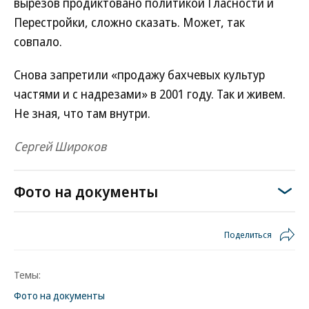
вырезов продиктовано политикой Гласности и
Перестройки, сложно сказать. Может, так
совпало.
Снова запретили «продажу бахчевых культур
частями и с надрезами» в 2001 году. Так и живем.
Не зная, что там внутри.
Сергей Широков
Фото на документы
Поделиться
Темы:
Фото на документы