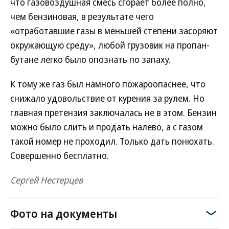
что газовоздушная смесь сгорает более полно,
чем бензиновая, в результате чего
«отработавшие газы в меньшей степени засоряют
окружающую среду», любой грузовик на пропан-
бутане легко было опознать по запаху.
К тому же газ был намного пожароопаснее, что
снижало удовольствие от курения за рулем. Но
главная претензия заключалась не в этом. Бензин
можно было слить и продать налево, а с газом
такой номер не проходил. Только дать понюхать.
Совершенно бесплатно.
Сергей Нестерцев
Фото на документы