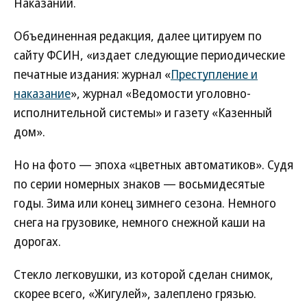
Наказаний.
Объединенная редакция, далее цитируем по
сайту ФСИН, «издает следующие периодические
печатные издания: журнал «
Преступление и
наказание
», журнал «Ведомости уголовно-
исполнительной системы» и газету «Казенный
дом».
Но на фото — эпоха «цветных автоматиков». Судя
по серии номерных знаков — восьмидесятые
годы. Зима или конец зимнего сезона. Немного
снега на грузовике, немного снежной каши на
дорогах.
Стекло легковушки, из которой сделан снимок,
скорее всего, «Жигулей», залеплено грязью.