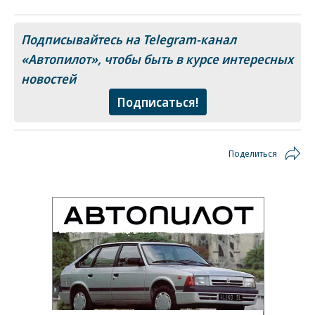
Подписывайтесь на Telegram-канал
«Автопилот»
, чтобы быть в курсе интересных
новостей
Подписаться!
Поделиться