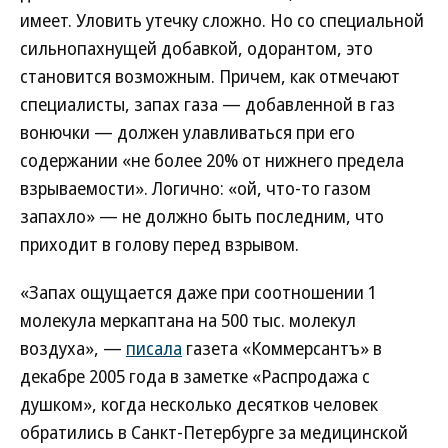
имеет. Уловить утечку сложно. Но со специальной
сильнопахнущей добавкой, одорантом, это
становится возможным. Причем, как отмечают
специалисты, запах газа — добавленной в газ
вонючки — должен улавливаться при его
содержании «не более 20% от нижнего предела
взрываемости». Логично: «ой, что-то газом
запахло» — не должно быть последним, что
приходит в голову перед взрывом.
«Запах ощущается даже при соотношении 1
молекула меркаптана на 500 тыс. молекул
воздуха», —
писала
газета «Коммерсантъ» в
декабре 2005 года в заметке «Распродажа с
душком», когда несколько десятков человек
обратились в Санкт-Петербурге за медицинской